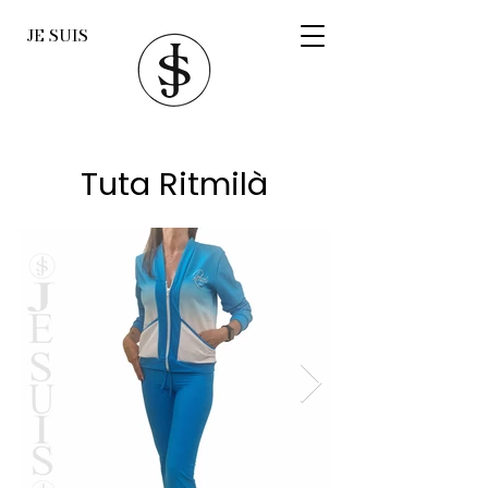
JE SUIS
Tuta Ritmilà