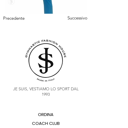
Successivo
Precedente
JE SUIS, VESTIAMO LO SPORT DAL
1993
ORDINA
COACH CLUB