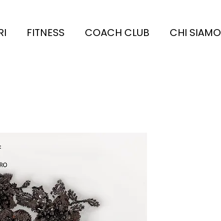
RI
FITNESS
COACH CLUB
CHI SIAMO