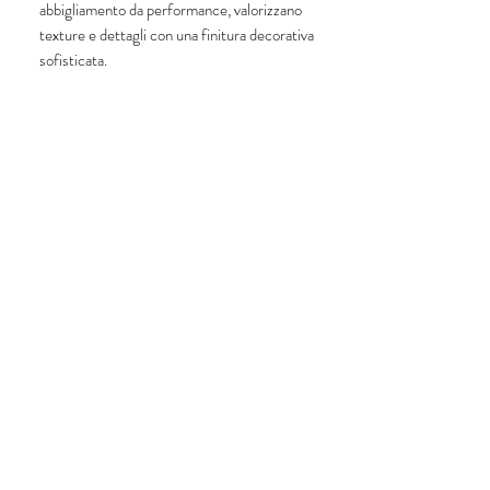
abbigliamento da performance, valorizzano
texture e dettagli con una finitura decorativa
sofisticata.