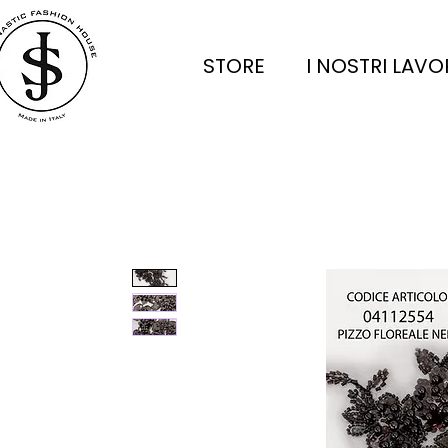
STORE
I NOSTRI LAVO