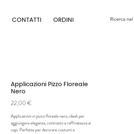
CONTATTI
ORDINI
Ricerca nel
Applicazioni Pizzo Floreale
Nero
Prezzo
22,00 €
Applicazioni in pizzo floreale nero, ideali per
aggiungere eleganza, contrasto e raffinatezza ai
capi. Perfette per decorare costumi e