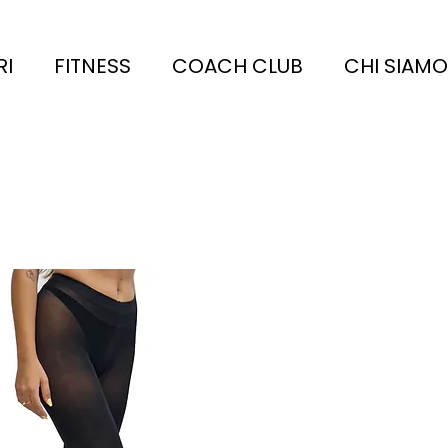
RI
FITNESS
COACH CLUB
CHI SIAMO