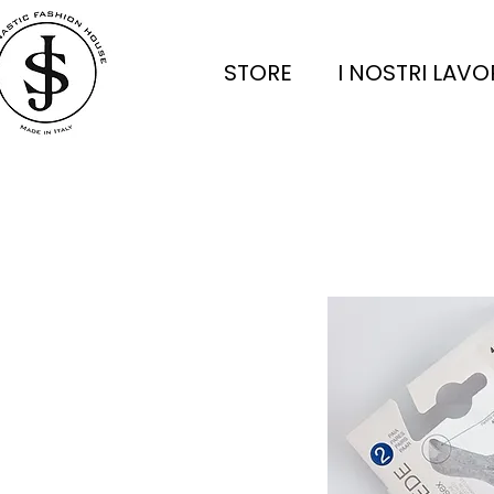
STORE
I NOSTRI LAVO