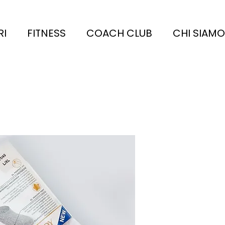
RI
FITNESS
COACH CLUB
CHI SIAMO