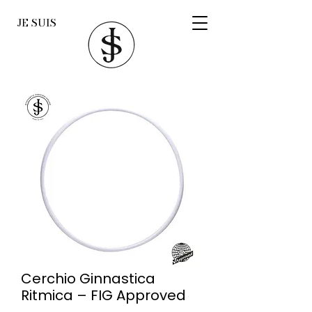
JE SUIS
Cerchio Ginnastica
Ritmica – FIG Approved