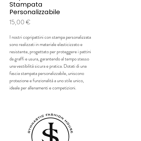
Stampata
Personalizzabile
Prezzo
15,00 €
I nostri copripattini con stampa personalizzata
sono realizzati in materiale elasticizzato e
resistente, progettato per proteggere i pattini
da graffi e usura, garantendo al tempo stesso
una vestibilità sicura e pratica. Dotati di una
fascia stampata personalizzabile, uniscono
protezione e funzionalità a uno stile unico,
ideale per allenamenti e competizioni.