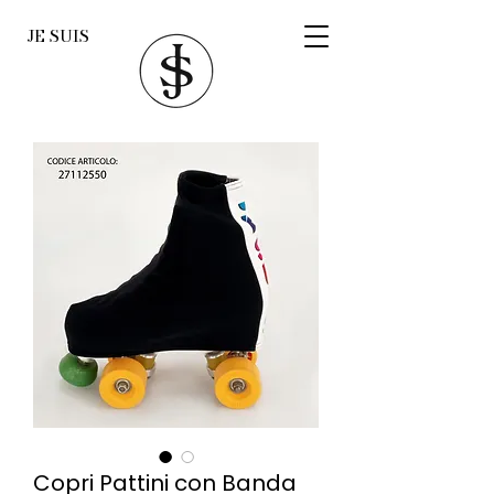
JE SUIS
Copri Pattini con Banda