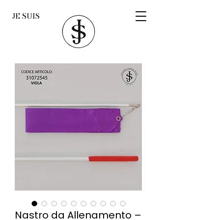
JE SUIS
Nastro da Allenamento –