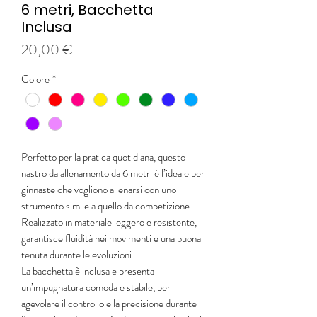
6 metri, Bacchetta
Inclusa
Prezzo
20,00 €
Colore
*
Perfetto per la pratica quotidiana, questo
nastro da allenamento da 6 metri è l’ideale per
ginnaste che vogliono allenarsi con uno
strumento simile a quello da competizione.
Realizzato in materiale leggero e resistente,
garantisce fluidità nei movimenti e una buona
tenuta durante le evoluzioni.
La bacchetta è inclusa e presenta
un’impugnatura comoda e stabile, per
agevolare il controllo e la precisione durante