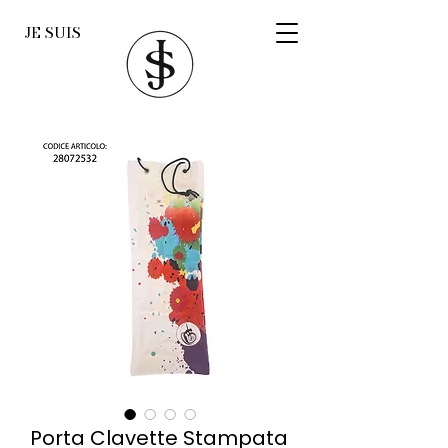
JE SUIS
Porta Clavette Stampata