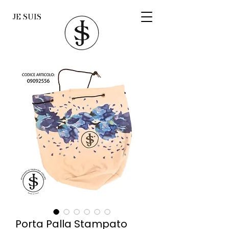
JE SUIS
Porta Palla Stampato