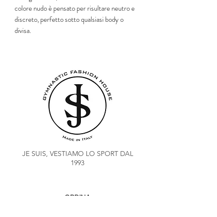
colore nudo è pensato per risultare neutro e
discreto, perfetto sotto qualsiasi body o
divisa.
JE SUIS, VESTIAMO LO SPORT DAL
1993
ORDINA
COACH CLUB