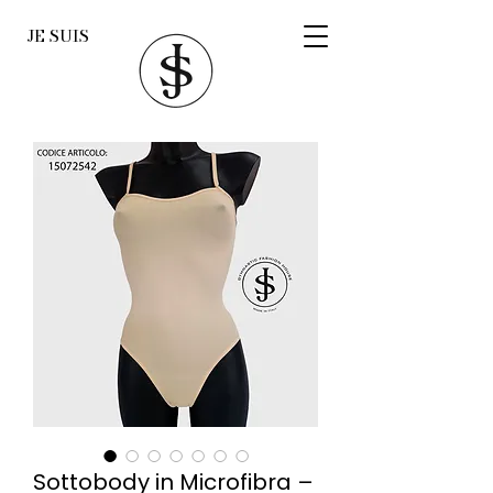
JE SUIS
Sottobody in Microfibra –