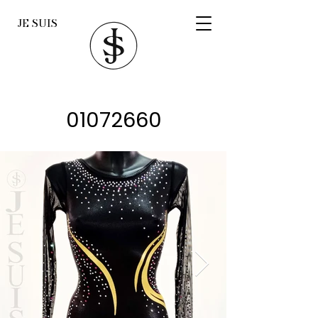
JE SUIS
01072660