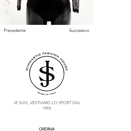
Precedente
Successivo
JE SUIS, VESTIAMO LO SPORT DAL
1993
ORDINA