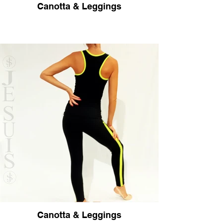
Canotta & Leggings
Canotta & Leggings