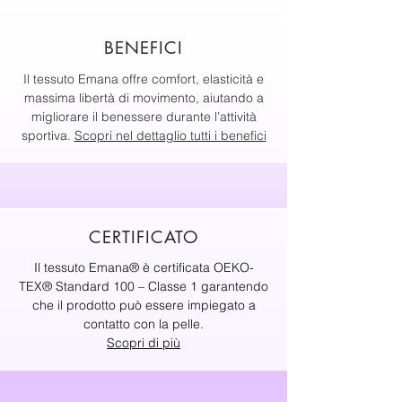
BENEFICI
Il tessuto Emana offre comfort, elasticità e
massima libertà di movimento, aiutando a
migliorare il benessere durante l’attività
sportiva.
Scopri nel dettaglio tutti i benefici
CERTIFICATO
Il tessuto Emana® è certificata OEKO-
TEX® Standard 100 – Classe 1 garantendo
che il prodotto può essere impiegato a
contatto con la pelle.
Scopri di più