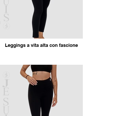
Leggings a vita alta con fascione