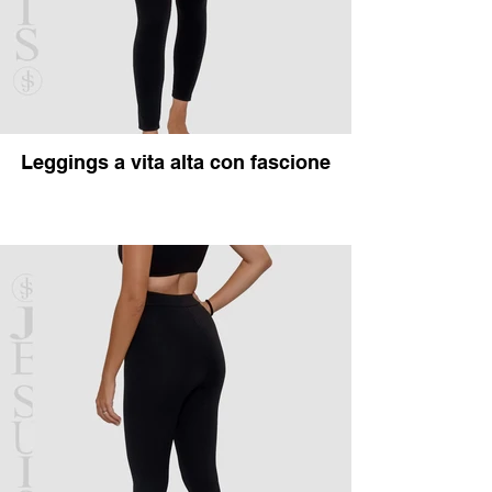
Leggings a vita alta con fascione