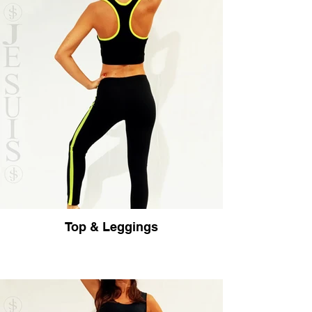
Top & Leggings