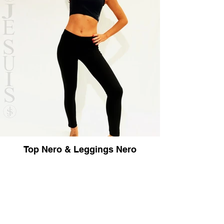
Top Nero & Leggings Nero