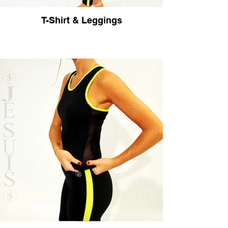
T-Shirt & Leggings