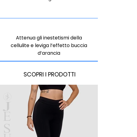
Attenua gli inestetismi della
cellulite e leviga l’effetto buccia
d’arancia
SCOPRI I PRODOTTI