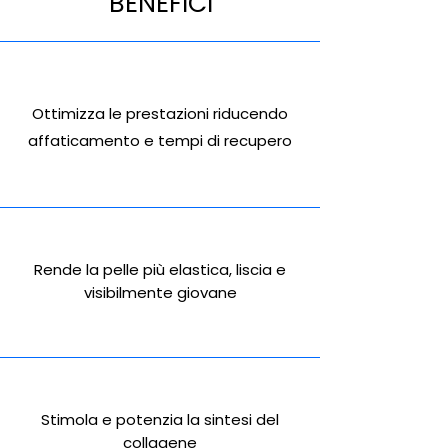
BENEFICI
Ottimizza le prestazioni riducendo
affaticamento e tempi di recupero
Rende la pelle più elastica, liscia e
visibilmente giovane
Stimola e potenzia la sintesi del
collagene