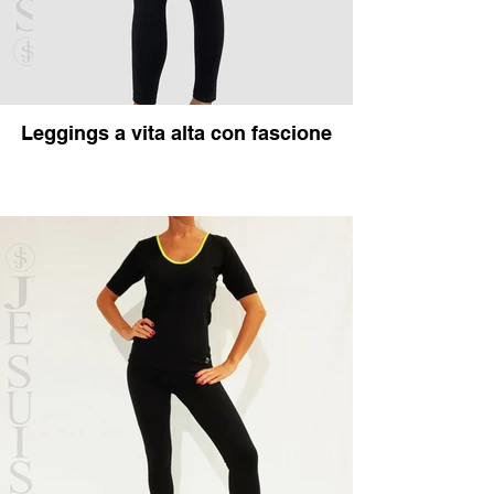
Leggings a vita alta con fascione