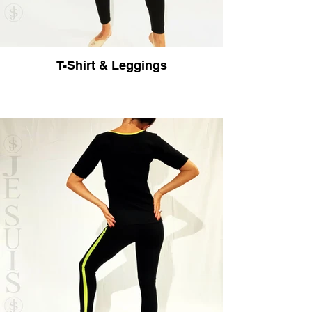
T-Shirt & Leggings