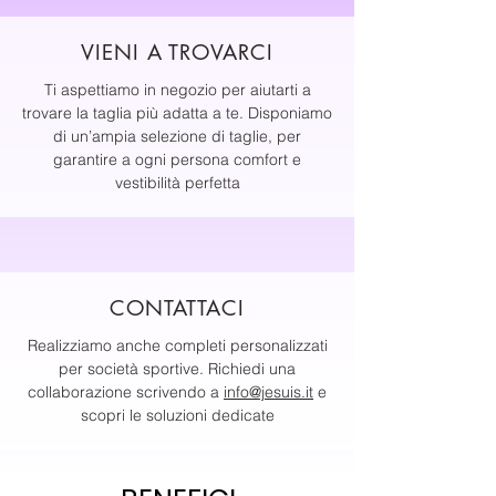
VIENI A TROVARCI
Ti aspettiamo in negozio per aiutarti a
trovare la taglia più adatta a te. Disponiamo
di un’ampia selezione di taglie, per
garantire a ogni persona comfort e
vestibilità perfetta
CONTATTACI
Realizziamo anche completi personalizzati
per società sportive. Richiedi una
collaborazione scrivendo a
info@jesuis.it
e
scopri le soluzioni dedicate