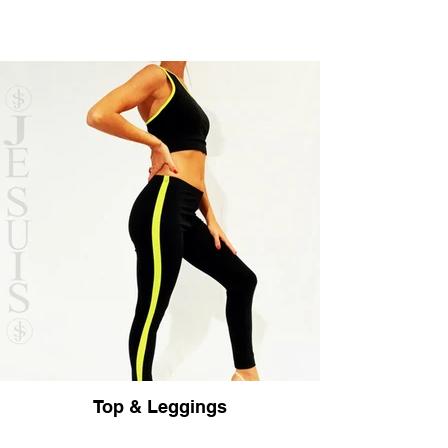
Top & Leggings