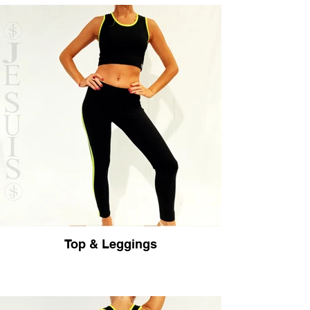
Top & Leggings