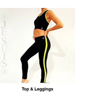
Top & Leggings