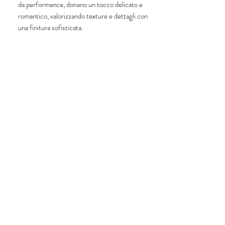
da performance, donano un tocco delicato e
romantico, valorizzando texture e dettagli con
una finitura sofisticata.