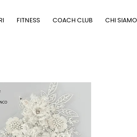
RI
FITNESS
COACH CLUB
CHI SIAMO