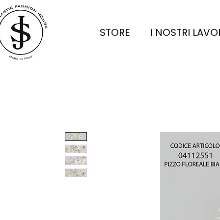
STORE
I NOSTRI LAVO