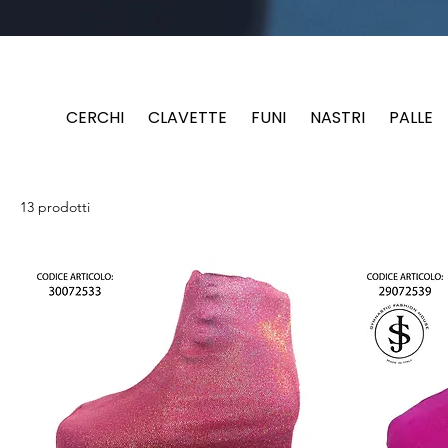
CERCHI
CLAVETTE
FUNI
NASTRI
PALLE
13 prodotti