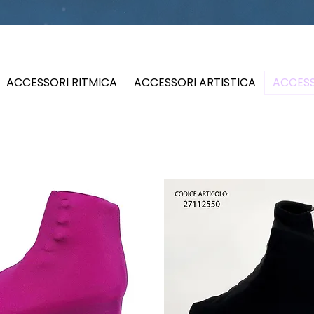
ACCESSORI RITMICA
ACCESSORI ARTISTICA
ACCESS